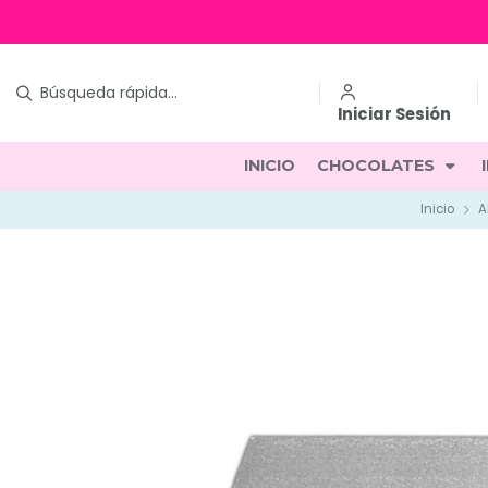
Iniciar Sesión
INICIO
CHOCOLATES
Inicio
A