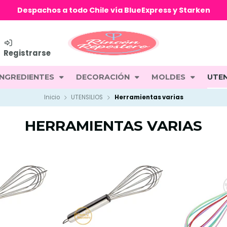
Despachos a todo Chile vía BlueExpress y Starken
Registrarse
INGREDIENTES
DECORACIÓN
MOLDES
UTEN
Inicio
UTENSILIOS
Herramientas varias
HERRAMIENTAS VARIAS