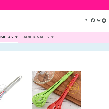
0
SILIOS
ADICIONALES