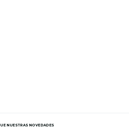
GUE NUESTRAS NOVEDADES