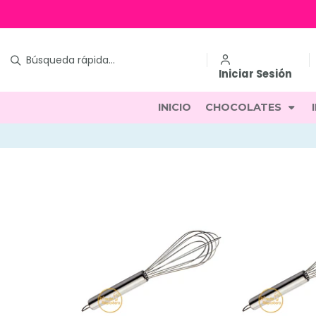
Iniciar Sesión
INICIO
CHOCOLATES