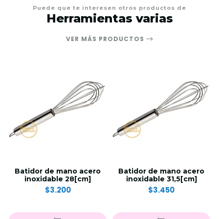
Puede que te interesen otros productos de
Herramientas varias
VER MÁS PRODUCTOS
Batidor de mano acero
Batidor de mano acero
inoxidable 28[cm]
inoxidable 31,5[cm]
$3.200
$3.450