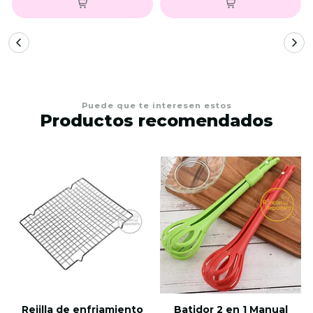
Puede que te interesen estos
Productos recomendados
Rejilla de enfriamiento
Batidor 2 en 1 Manual