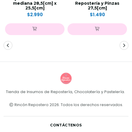
mediana 28,5[cm] x
Repostería y Pinzas
25,5[cm]
27,5[cm]
$2.990
$1.490
Tienda de Insumos de Repostería, Chocolatería y Pastelería.
Rincón Repostero 2026. Todos los derechos reservados.
CONTÁCTENOS