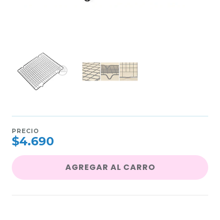
PRECIO
$4.690
AGREGAR AL CARRO