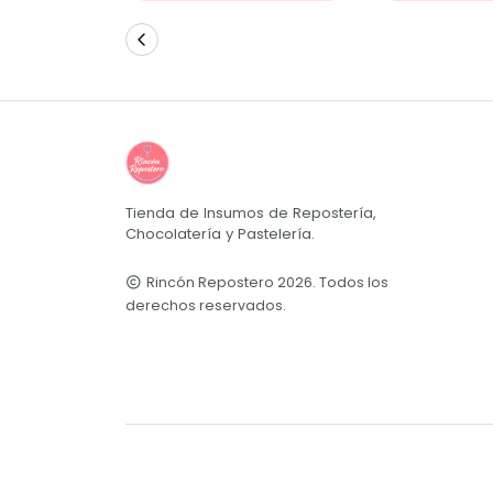
Tienda de Insumos de Repostería,
Chocolatería y Pastelería.
Rincón Repostero 2026. Todos los
derechos reservados.