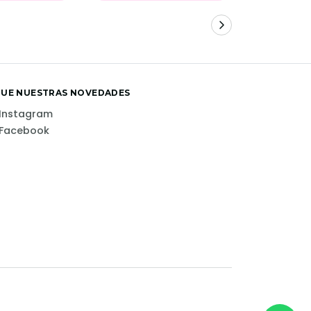
GUE NUESTRAS NOVEDADES
Instagram
Facebook