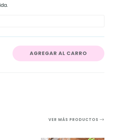
ida.
AGREGAR AL CARRO
VER MÁS PRODUCTOS