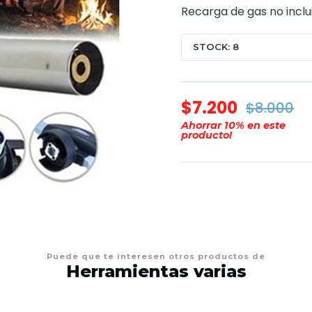
Recarga de gas no inclu
STOCK: 8
$7.200
$8.000
Ahorrar
10
% en este
producto!
Puede que te interesen otros productos de
Herramientas varias