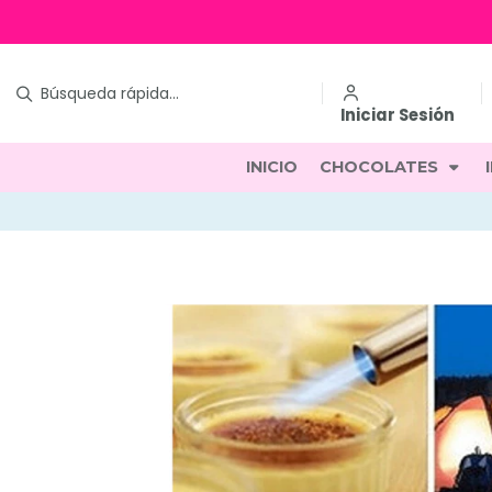
Iniciar Sesión
INICIO
CHOCOLATES