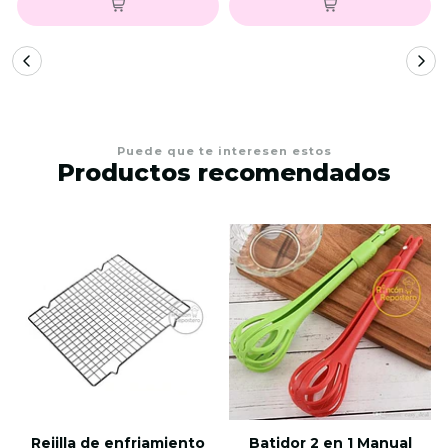
Puede que te interesen estos
Productos recomendados
Rejilla de enfriamiento
Batidor 2 en 1 Manual