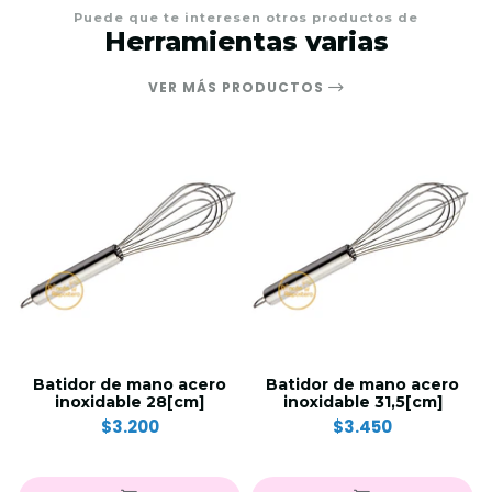
Puede que te interesen otros productos de
Herramientas varias
VER MÁS PRODUCTOS
Batidor de mano acero
Batidor de mano acero
inoxidable 28[cm]
inoxidable 31,5[cm]
$3.200
$3.450