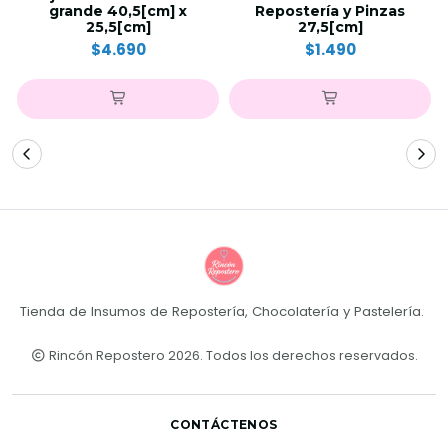
grande 40,5[cm] x
Repostería y Pinzas
25,5[cm]
27,5[cm]
$4.690
$1.490
Tienda de Insumos de Repostería, Chocolatería y Pastelería.
Rincón Repostero 2026. Todos los derechos reservados.
CONTÁCTENOS