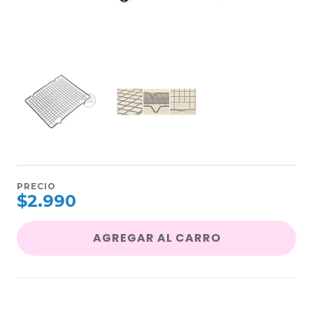
PRECIO
$2.990
AGREGAR AL CARRO