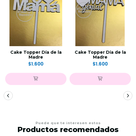
Cake Topper Día de la
Cake Topper Día de la
Madre
Madre
$1.600
$1.600
Puede que te interesen estos
Productos recomendados