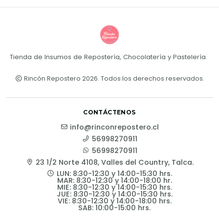
Tienda de Insumos de Repostería, Chocolatería y Pastelería.
Rincón Repostero 2026. Todos los derechos reservados.
CONTÁCTENOS
info@rinconrepostero.cl
56998270911
56998270911
23 1/2 Norte 4108, Valles del Country, Talca.
LUN: 8:30-12:30 y 14:00-15:30 hrs.
MAR: 8:30-12:30 y 14:00-18:00 hr.
MIE: 8:30-12:30 y 14:00-15:30 hrs.
JUE: 8:30-12:30 y 14:00-15:30 hrs.
VIE: 8:30-12:30 y 14:00-18:00 hrs.
SAB: 10:00-15:00 hrs.