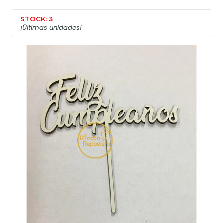
STOCK: 3
¡Últimas unidades!