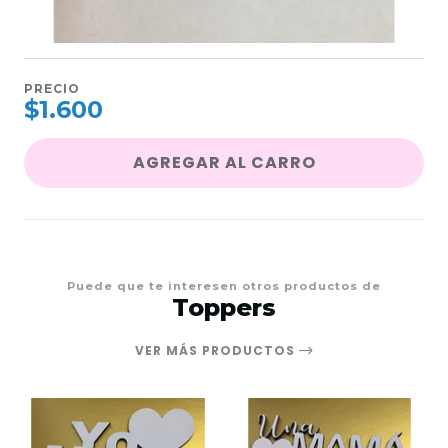
PRECIO
$1.600
AGREGAR AL CARRO
Puede que te interesen otros productos de
Toppers
VER MÁS PRODUCTOS