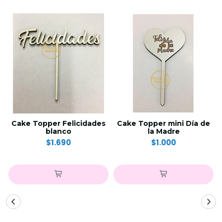
Cake Topper Felicidades
Cake Topper mini Día de
blanco
la Madre
$1.690
$1.000