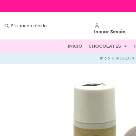
Iniciar Sesión
INICIO
CHOCOLATES
Inicio
INGREDIENT