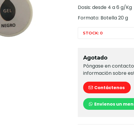
Dosis: desde 4 a 6 g/Kg
Formato: Botella 20 g
STOCK: 0
Agotado
Póngase en contacto 
información sobre es
Contáctenos
Envíenos un men