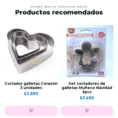
Puede que te interesen estos
Productos recomendados
Cortador galletas Corazón
Set cortadores de
3 unidades
galletas Muñeco Navidad
3pcs
$3.890
$2.490