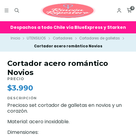
0
Despachos a todo Chile vía BlueExpress y Starken
Inicio
UTENSILIOS
Cortadores
Cortadores de galletas
Cortador acero romántico Novios
Cortador acero romántico
Novios
PRECIO
$3.990
DESCRIPCIÓN
Precioso set cortador de galletas en novios y un
corazón.
Material: acero inoxidable.
Dimensiones: