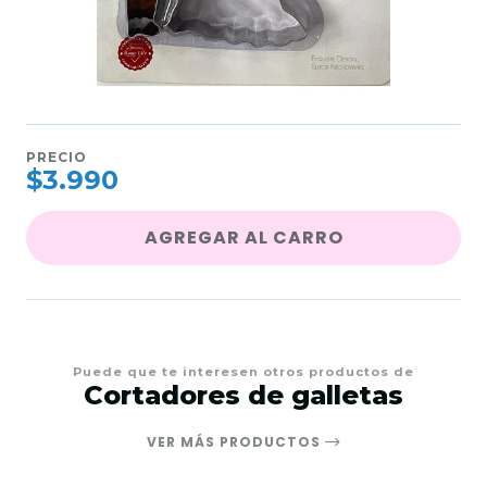
PRECIO
$3.990
AGREGAR AL CARRO
Puede que te interesen otros productos de
Cortadores de galletas
VER MÁS PRODUCTOS