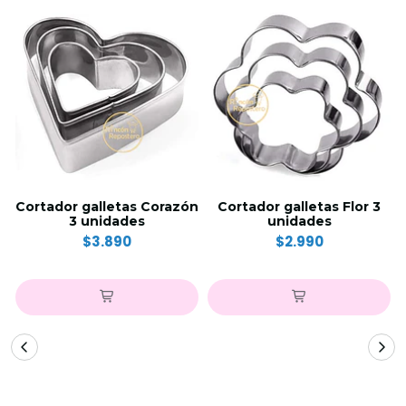
Cortador galletas Corazón
Cortador galletas Flor 3
3 unidades
unidades
$3.890
$2.990