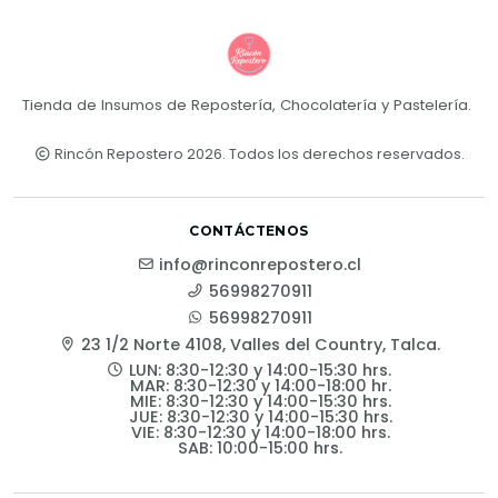
Tienda de Insumos de Repostería, Chocolatería y Pastelería.
Rincón Repostero 2026. Todos los derechos reservados.
CONTÁCTENOS
info@rinconrepostero.cl
56998270911
56998270911
23 1/2 Norte 4108, Valles del Country, Talca.
LUN: 8:30-12:30 y 14:00-15:30 hrs.
MAR: 8:30-12:30 y 14:00-18:00 hr.
MIE: 8:30-12:30 y 14:00-15:30 hrs.
JUE: 8:30-12:30 y 14:00-15:30 hrs.
VIE: 8:30-12:30 y 14:00-18:00 hrs.
SAB: 10:00-15:00 hrs.