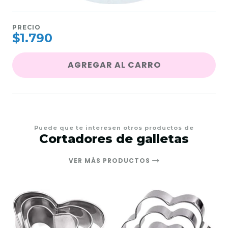
PRECIO
$1.790
AGREGAR AL CARRO
Puede que te interesen otros productos de
Cortadores de galletas
VER MÁS PRODUCTOS