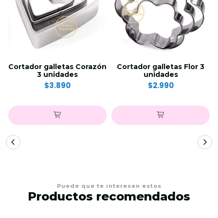
Cortador galletas Corazón
Cortador galletas Flor 3
3 unidades
unidades
$3.890
$2.990
Puede que te interesen estos
Productos recomendados