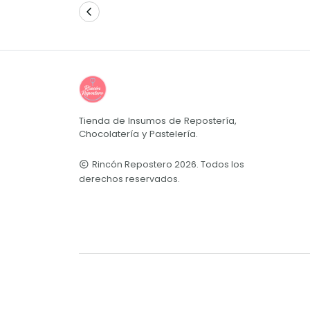
Tienda de Insumos de Repostería,
Chocolatería y Pastelería.
Rincón Repostero 2026. Todos los
derechos reservados.