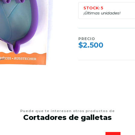
STOCK: 5
¡Últimas unidades!
PRECIO
$2.500
Puede que te interesen otros productos de
Cortadores de galletas