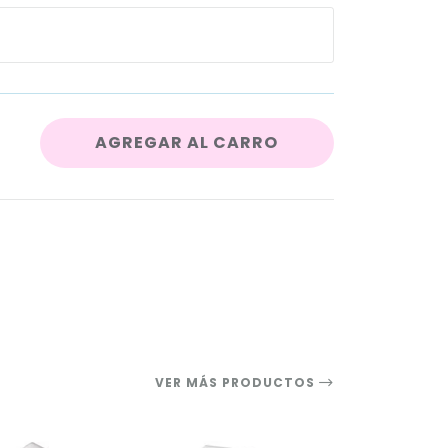
AGREGAR AL CARRO
VER MÁS PRODUCTOS