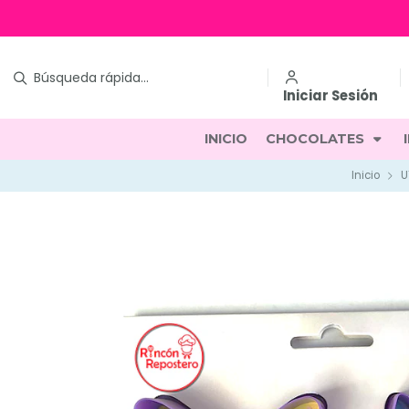
Iniciar Sesión
INICIO
CHOCOLATES
Inicio
U