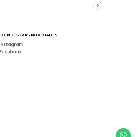
GUE NUESTRAS NOVEDADES
Instagram
Facebook