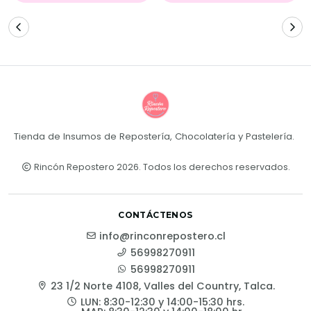
Tienda de Insumos de Repostería, Chocolatería y Pastelería.
Rincón Repostero 2026. Todos los derechos reservados.
CONTÁCTENOS
info@rinconrepostero.cl
56998270911
56998270911
23 1/2 Norte 4108, Valles del Country, Talca.
LUN: 8:30-12:30 y 14:00-15:30 hrs.