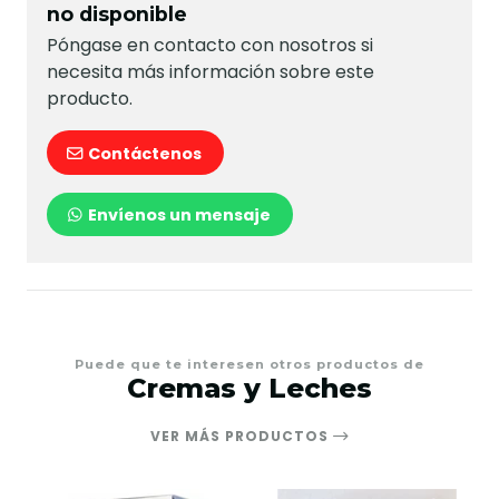
no disponible
Póngase en contacto con nosotros si
necesita más información sobre este
producto.
Contáctenos
Envíenos un mensaje
Puede que te interesen otros productos de
Cremas y Leches
VER MÁS PRODUCTOS