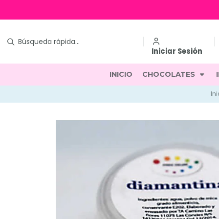
Iniciar Sesión
INICIO
CHOCOLATES
Ini