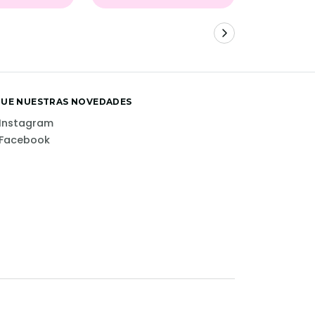
GUE NUESTRAS NOVEDADES
Instagram
Facebook