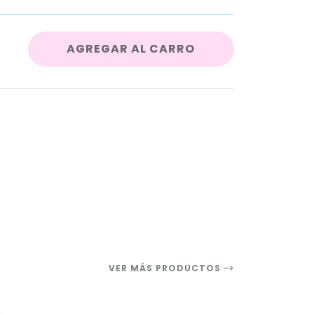
AGREGAR AL CARRO
VER MÁS PRODUCTOS