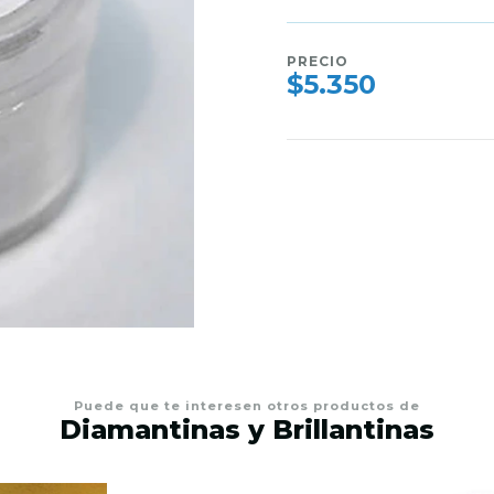
PRECIO
$5.350
Puede que te interesen otros productos de
Diamantinas y Brillantinas