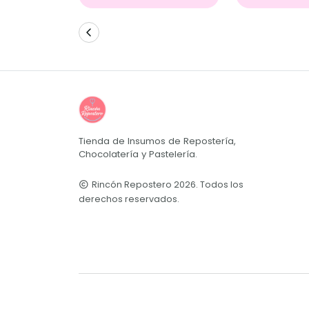
Tienda de Insumos de Repostería,
Chocolatería y Pastelería.
Rincón Repostero 2026. Todos los
derechos reservados.