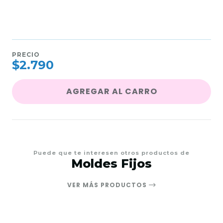
PRECIO
$2.790
AGREGAR AL CARRO
Puede que te interesen otros productos de
Moldes Fijos
VER MÁS PRODUCTOS