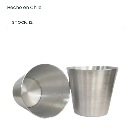
Hecho en Chile.
STOCK: 12