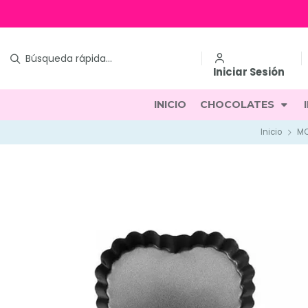
Iniciar Sesión
INICIO
CHOCOLATES
Inicio
MO