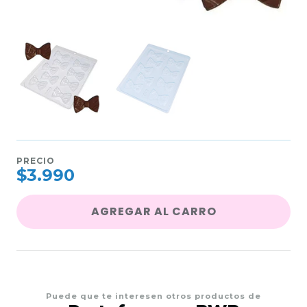
PRECIO
$3.990
AGREGAR AL CARRO
Puede que te interesen otros productos de