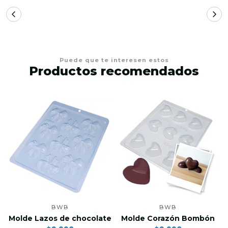
Puede que te interesen estos
Productos recomendados
BWB
BWB
Molde Lazos de chocolate
Molde Corazón Bombón