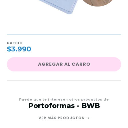
PRECIO
$3.990
AGREGAR AL CARRO
Puede que te interesen otros productos de
Portoformas - BWB
VER MÁS PRODUCTOS