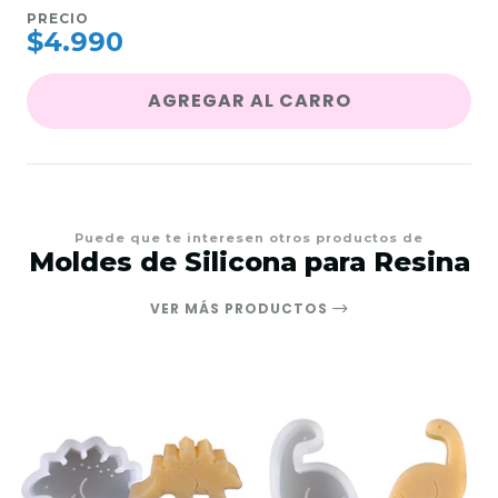
PRECIO
$4.990
AGREGAR AL CARRO
Puede que te interesen otros productos de
Moldes de Silicona para Resina
VER MÁS PRODUCTOS