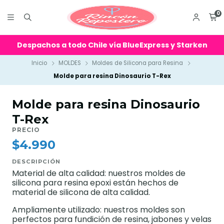
0
Despachos a todo Chile vía BlueExpress y Starken
Inicio
MOLDES
Moldes de Silicona para Resina
Molde para resina Dinosaurio T-Rex
Molde para resina Dinosaurio
T-Rex
PRECIO
$4.990
DESCRIPCIÓN
Material de alta calidad: nuestros moldes de
silicona para resina epoxi están hechos de
material de silicona de alta calidad.
Ampliamente utilizado: nuestros moldes son
perfectos para fundición de resina, jabones y velas