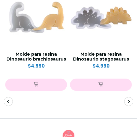
Molde para resina
Molde para resina
Dinosaurio brachiosaurus
Dinosaurio stegosaurus
$4.990
$4.990