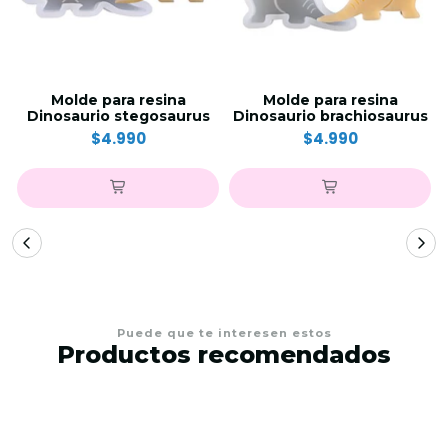
Molde para resina
Molde para resina
Dinosaurio stegosaurus
Dinosaurio brachiosaurus
$4.990
$4.990
Puede que te interesen estos
Productos recomendados