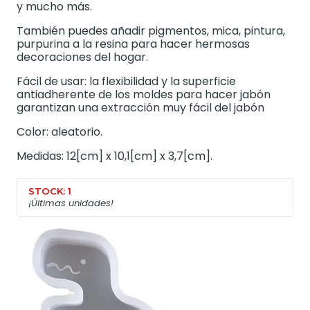
y mucho más.
También puedes añadir pigmentos, mica, pintura,
purpurina a la resina para hacer hermosas
decoraciones del hogar.
Fácil de usar: la flexibilidad y la superficie
antiadherente de los moldes para hacer jabón
garantizan una extracción muy fácil del jabón
Color: aleatorio.
Medidas: 12[cm] x 10,1[cm] x 3,7[cm].
STOCK: 1
¡Últimas unidades!