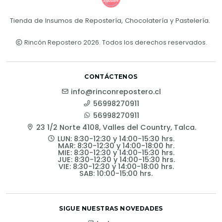
Tienda de Insumos de Repostería, Chocolatería y Pastelería.
Rincón Repostero 2026. Todos los derechos reservados.
CONTÁCTENOS
info@rinconrepostero.cl
56998270911
56998270911
23 1/2 Norte 4108, Valles del Country, Talca.
LUN: 8:30-12:30 y 14:00-15:30 hrs.
MAR: 8:30-12:30 y 14:00-18:00 hr.
MIE: 8:30-12:30 y 14:00-15:30 hrs.
JUE: 8:30-12:30 y 14:00-15:30 hrs.
VIE: 8:30-12:30 y 14:00-18:00 hrs.
SAB: 10:00-15:00 hrs.
SIGUE NUESTRAS NOVEDADES