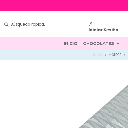
Iniciar Sesión
INICIO
CHOCOLATES
Inicio
MOLDES