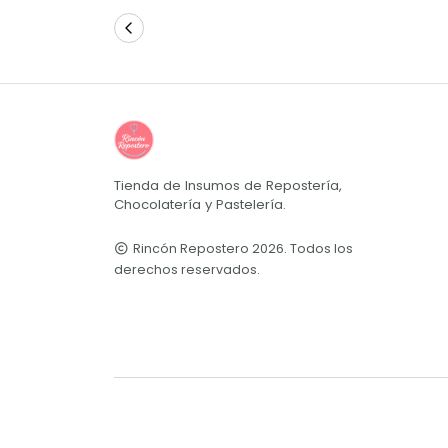
Tienda de Insumos de Repostería,
Chocolatería y Pastelería.
Rincón Repostero 2026. Todos los
derechos reservados.