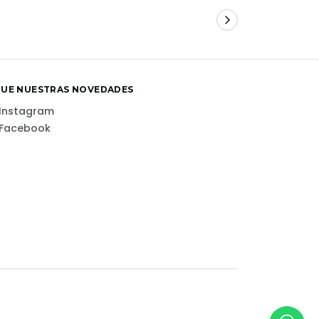
GUE NUESTRAS NOVEDADES
Instagram
Facebook