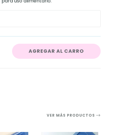
 para uso alimentario.
AGREGAR AL CARRO
VER MÁS PRODUCTOS