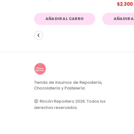
$2.300
AÑADIR AL CARRO
AÑADIR 
Tienda de Insumos de Repostería,
Chocolatería y Pastelería.
Rincón Repostero 2026. Todos los
derechos reservados.