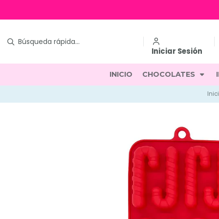
Iniciar Sesión
INICIO
CHOCOLATES
Inic