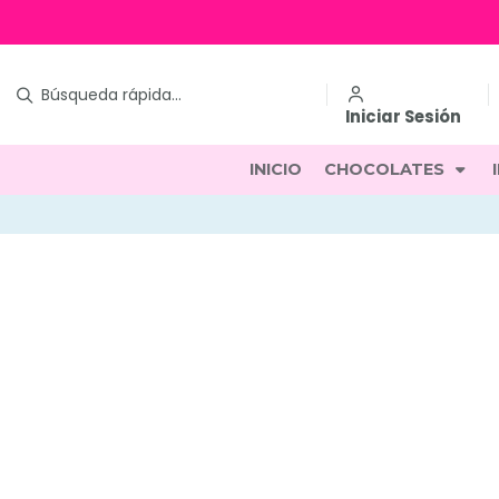
Iniciar Sesión
INICIO
CHOCOLATES