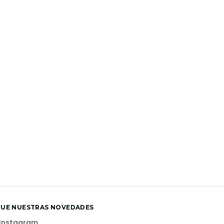
GUE NUESTRAS NOVEDADES
Instagram