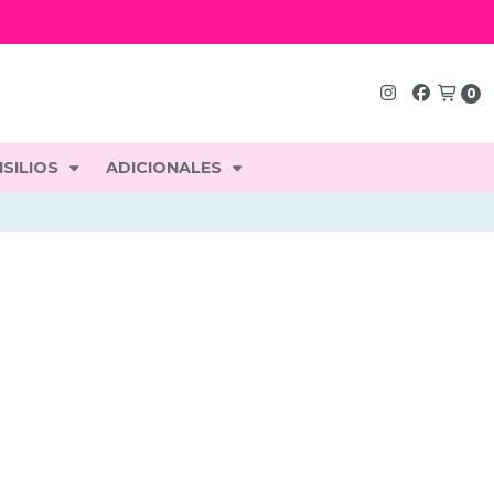
0
SILIOS
ADICIONALES