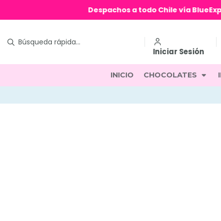
Iniciar Sesión
INICIO
CHOCOLATES