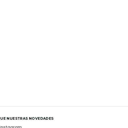
GUE NUESTRAS NOVEDADES
Instagram