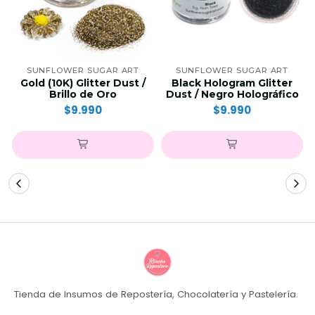
SUNFLOWER SUGAR ART
SUNFLOWER SUGAR ART
Gold (10K) Glitter Dust /
Black Hologram Glitter
Brillo de Oro
Dust / Negro Holográfico
$9.990
$9.990
Tienda de Insumos de Repostería, Chocolatería y Pastelería.