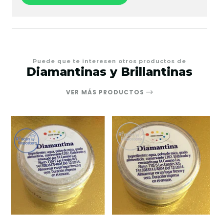
Puede que te interesen otros productos de
Diamantinas y Brillantinas
VER MÁS PRODUCTOS