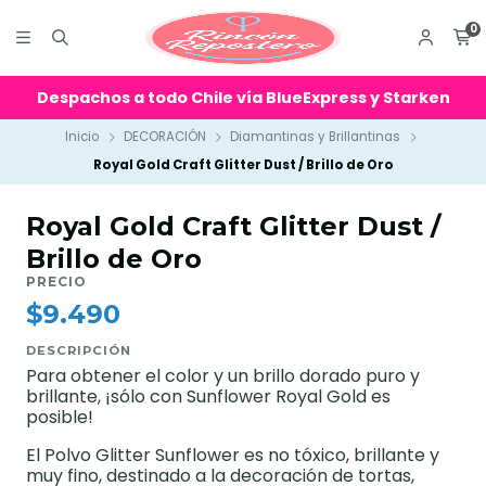
0
Despachos a todo Chile vía BlueExpress y Starken
Inicio
DECORACIÓN
Diamantinas y Brillantinas
Royal Gold Craft Glitter Dust / Brillo de Oro
Royal Gold Craft Glitter Dust /
Brillo de Oro
PRECIO
$9.490
DESCRIPCIÓN
Para obtener el color y un brillo dorado puro y
brillante, ¡sólo con Sunflower Royal Gold es
posible!
El Polvo Glitter Sunflower es no tóxico, brillante y
muy fino, destinado a la decoración de tortas,