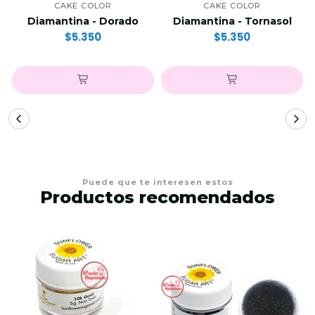
CAKE COLOR
CAKE COLOR
Diamantina - Dorado
Diamantina - Tornasol
$5.350
$5.350
Puede que te interesen estos
Productos recomendados