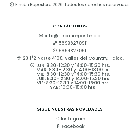
Rincón Repostero 2026. Todos los derechos reservados.
CONTÁCTENOS
info@rinconrepostero.cl
56998270911
56998270911
23 1/2 Norte 4108, Valles del Country, Talca.
LUN: 8:30-12:30 y 14:00-15:30 hrs.
MAR: 8:30-12:30 y 14:00-18:00 hr.
MIE: 8:30-12:30 y 14:00-15:30 hrs.
JUE: 8:30-12:30 y 14:00-15:30 hrs.
VIE: 8:30-12:30 y 14:00-18:00 hrs.
SAB: 10:00-15:00 hrs.
SIGUE NUESTRAS NOVEDADES
Instagram
Facebook