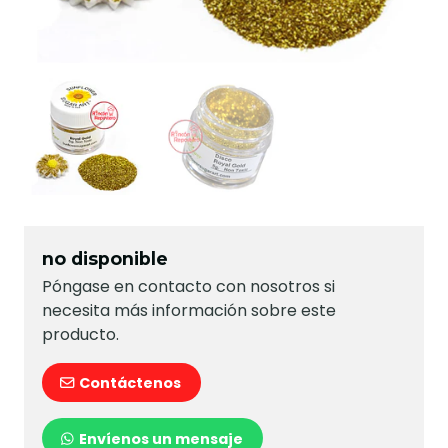
no disponible
Póngase en contacto con nosotros si
necesita más información sobre este
producto.
Contáctenos
Envíenos un mensaje