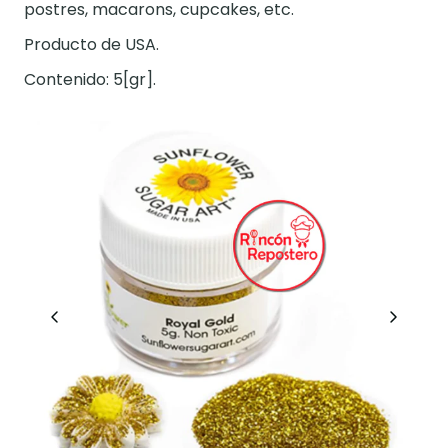
postres, macarons, cupcakes, etc.
Producto de USA.
Contenido: 5[gr].