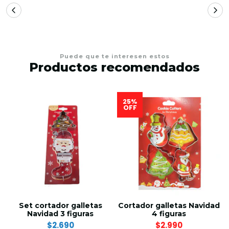
Puede que te interesen estos
Productos recomendados
25%
OFF
Set cortador galletas
Cortador galletas Navidad
Navidad 3 figuras
4 figuras
$2.690
$2.990