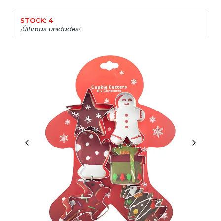
STOCK: 4
¡Últimas unidades!