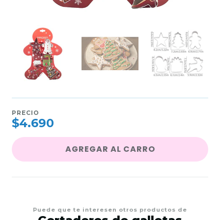
PRECIO
$4.690
AGREGAR AL CARRO
Puede que te interesen otros productos de