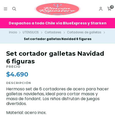
0
Despachos a todo Chile vía BlueExpress y Starken
Inicio
UTENSILIOS
Cortadores
Cortadores de galletas
Set cortador galletas Navidad 6 figuras
Set cortador galletas Navidad
6 figuras
PRECIO
$4.690
DESCRIPCIÓN
Hermoso set de 6 cortadores de acero para hacer
galletas navideñas, ideal para cortar masas y
masa de fondant. Los niños disfrutan de juegos
divertidos.
Material: acero inox.