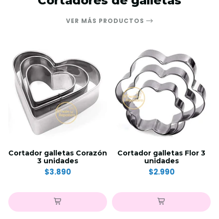
Cortadores de galletas
VER MÁS PRODUCTOS
Cortador galletas Corazón
Cortador galletas Flor 3
3 unidades
unidades
$3.890
$2.990