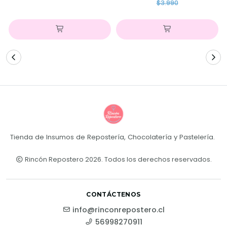
$3.990
Tienda de Insumos de Repostería, Chocolatería y Pastelería.
Rincón Repostero 2026. Todos los derechos reservados.
CONTÁCTENOS
info@rinconrepostero.cl
56998270911