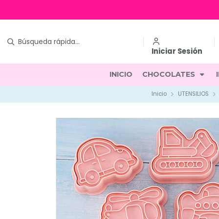
Iniciar Sesión
INICIO
CHOCOLATES
Inicio
UTENSILIOS