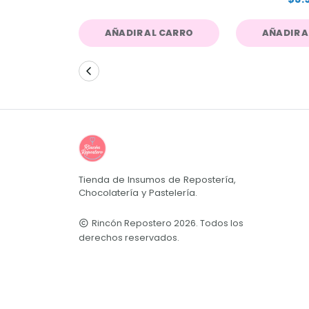
AÑADIR AL CARRO
AÑADIR 
Tienda de Insumos de Repostería,
Chocolatería y Pastelería.
Rincón Repostero 2026. Todos los
derechos reservados.