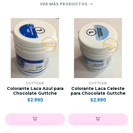
VER MÁS PRODUCTOS
GUTTCHE
GUTTCHE
Colorante Laca Azul para
Colorante Laca Celeste
Chocolate Guttche
para Chocolate Guttche
$2.990
$2.990