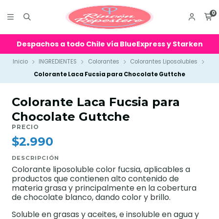
0
Despachos a todo Chile vía BlueExpress y Starken
Inicio
INGREDIENTES
Colorantes
Colorantes Liposolubles
Colorante Laca Fucsia para Chocolate Guttche
Colorante Laca Fucsia para
Chocolate Guttche
PRECIO
$2.990
DESCRIPCIÓN
Colorante liposoluble color fucsia, aplicables a
productos que contienen alto contenido de
materia grasa y principalmente en la cobertura
de chocolate blanco, dando color y brillo.
Soluble en grasas y aceites, e insoluble en agua y