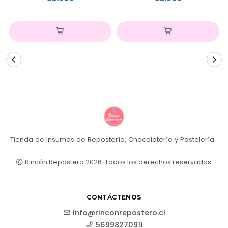
Tienda de Insumos de Repostería, Chocolatería y Pastelería.
Rincón Repostero 2026. Todos los derechos reservados.
CONTÁCTENOS
info@rinconrepostero.cl
56998270911