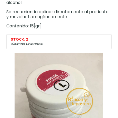
alcohol.
Se recomienda aplicar directamente al producto
y mezclar homogéneamente.
Contenido: 15[gr].
STOCK: 2
¡Últimas unidades!