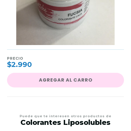
PRECIO
$2.990
AGREGAR AL CARRO
Puede que te interesen otros productos de
Colorantes Liposolubles