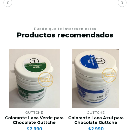
Puede que te interesen estos
Productos recomendados
GUTTCHE
GUTTCHE
Colorante Laca Verde para
Colorante Laca Azul para
Chocolate Guttche
Chocolate Guttche
$2.990
$2.990