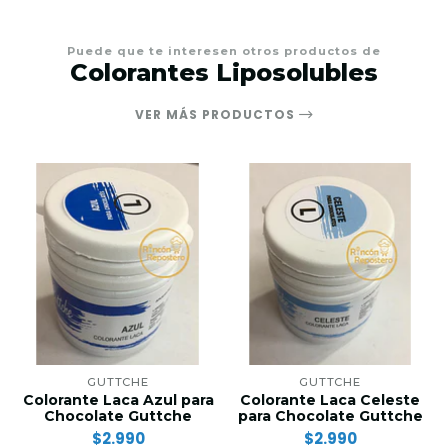
Puede que te interesen otros productos de
Colorantes Liposolubles
VER MÁS PRODUCTOS
GUTTCHE
GUTTCHE
Colorante Laca Azul para
Colorante Laca Celeste
Chocolate Guttche
para Chocolate Guttche
$2.990
$2.990