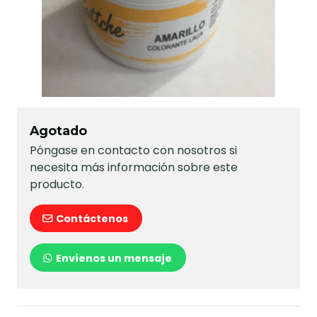
Agotado
Póngase en contacto con nosotros si
necesita más información sobre este
producto.
Contáctenos
Envíenos un mensaje