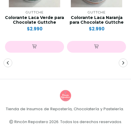
GUTTCHE
GUTTCHE
Colorante Laca Verde para
Colorante Laca Naranja
Chocolate Guttche
para Chocolate Guttche
$2.990
$2.990
Tienda de Insumos de Repostería, Chocolatería y Pastelería.
Rincón Repostero 2026. Todos los derechos reservados.