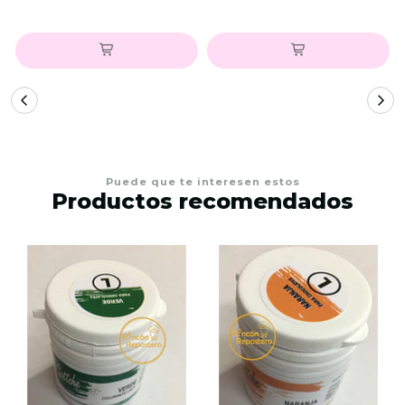
Puede que te interesen estos
Productos recomendados