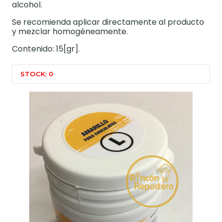
alcohol.
Se recomienda aplicar directamente al producto
y mezclar homogéneamente.
Contenido: 15[gr].
STOCK: 0