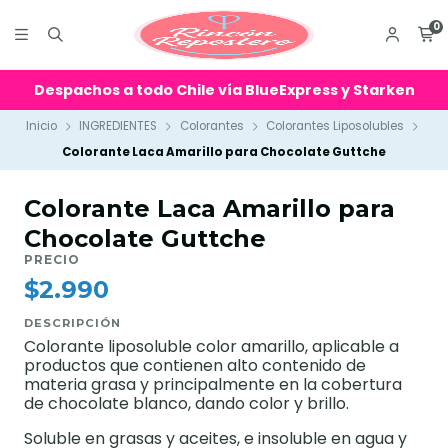
0
Despachos a todo Chile vía BlueExpress y Starken
Inicio
INGREDIENTES
Colorantes
Colorantes Liposolubles
Colorante Laca Amarillo para Chocolate Guttche
Colorante Laca Amarillo para
Chocolate Guttche
PRECIO
$2.990
DESCRIPCIÓN
Colorante liposoluble color amarillo, aplicable a
productos que contienen alto contenido de
materia grasa y principalmente en la cobertura
de chocolate blanco, dando color y brillo.
Soluble en grasas y aceites, e insoluble en agua y