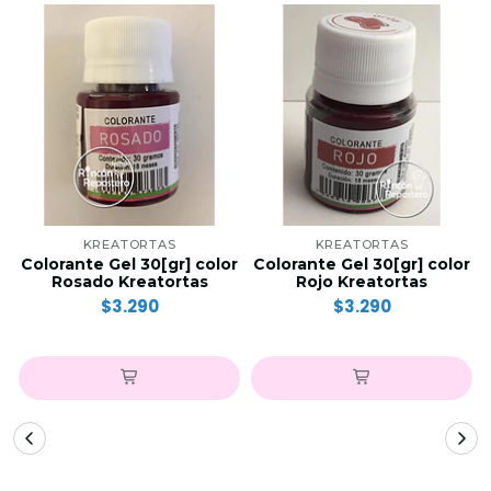
KREATORTAS
KREATORTAS
Colorante Gel 30[gr] color
Colorante Gel 30[gr] color
Rosado Kreatortas
Rojo Kreatortas
$3.290
$3.290