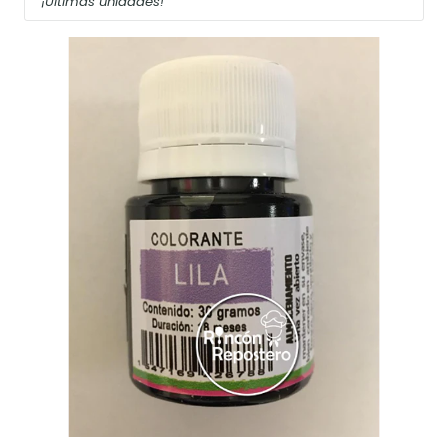
¡Últimas unidades!