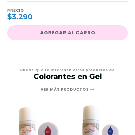
PRECIO
$3.290
AGREGAR AL CARRO
Puede que te interesen otros productos de
Colorantes en Gel
VER MÁS PRODUCTOS