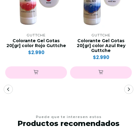
GUTTCHE
GUTTCHE
Colorante Gel Gotas
Colorante Gel Gotas
20[gr] color Rojo Guttche
20[gr] color Azul Rey
Guttche
$2.990
$2.990
Puede que te interesen estos
Productos recomendados