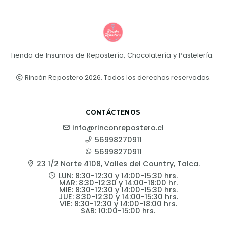
Tienda de Insumos de Repostería, Chocolatería y Pastelería.
Rincón Repostero 2026. Todos los derechos reservados.
CONTÁCTENOS
info@rinconrepostero.cl
56998270911
56998270911
23 1/2 Norte 4108, Valles del Country, Talca.
LUN: 8:30-12:30 y 14:00-15:30 hrs.
MAR: 8:30-12:30 y 14:00-18:00 hr.
MIE: 8:30-12:30 y 14:00-15:30 hrs.
JUE: 8:30-12:30 y 14:00-15:30 hrs.
VIE: 8:30-12:30 y 14:00-18:00 hrs.
SAB: 10:00-15:00 hrs.