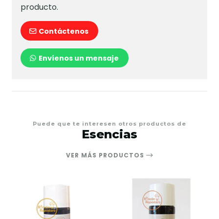
producto.
Contáctenos
Envíenos un mensaje
Puede que te interesen otros productos de
Esencias
VER MÁS PRODUCTOS