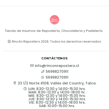
Tienda de Insumos de Repostería, Chocolatería y Pastelería.
Rincón Repostero 2026. Todos los derechos reservados.
CONTÁCTENOS
info@rinconrepostero.cl
56998270911
56998270911
23 1/2 Norte 4108, Valles del Country, Talca.
LUN: 8:30-12:30 y 14:00-15:30 hrs.
MAR: 8:30-12:30 y 14:00-18:00 hr.
MIE: 8:30-12:30 y 14:00-15:30 hrs.
JUE: 8:30-12:30 y 14:00-15:30 hrs.
VIE: 8:30-12:30 y 14:00-18:00 hrs.
SAB: 10:00-15:00 hrs.