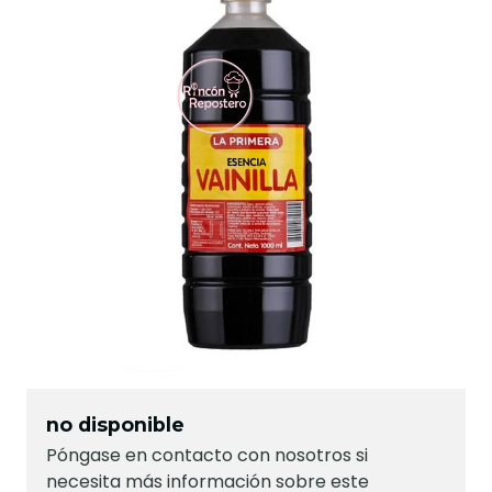
no disponible
Póngase en contacto con nosotros si
necesita más información sobre este