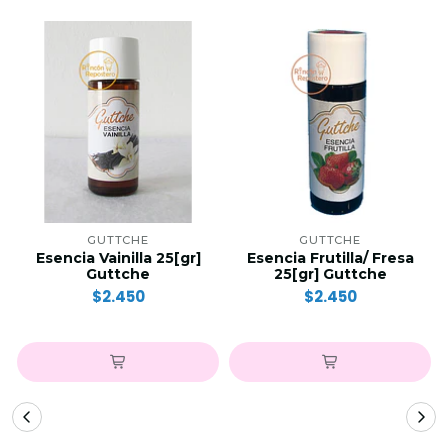
GUTTCHE
GUTTCHE
Esencia Vainilla 25[gr]
Esencia Frutilla/ Fresa
Guttche
25[gr] Guttche
$2.450
$2.450