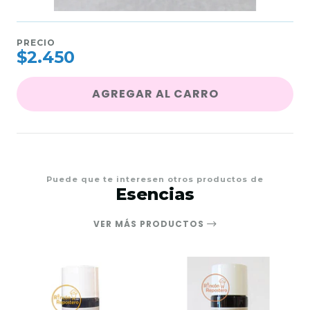
PRECIO
$2.450
AGREGAR AL CARRO
Puede que te interesen otros productos de
Esencias
VER MÁS PRODUCTOS