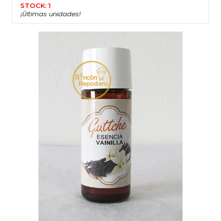
STOCK: 1
¡Últimas unidades!