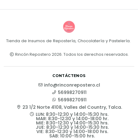
Tienda de Insumos de Repostería, Chocolatería y Pastelería.
Rincón Repostero 2026. Todos los derechos reservados.
CONTÁCTENOS
info@rinconrepostero.cl
56998270911
56998270911
23 1/2 Norte 4108, Valles del Country, Talca.
LUN: 8:30-12:30 y 14:00-15:30 hrs.
MAR: 8:30-12:30 y 14:00-18:00 hr.
MIE: 8:30-12:30 y 14:00-15:30 hrs.
JUE: 8:30-12:30 y 14:00-15:30 hrs.
VIE: 8:30-12:30 y 14:00-18:00 hrs.
SAB: 10:00-15:00 hrs.