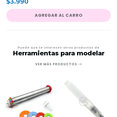
$3.990
AGREGAR AL CARRO
Puede que te interesen otros productos de
Herramientas para modelar
VER MÁS PRODUCTOS