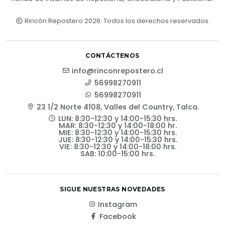
Rincón Repostero 2026. Todos los derechos reservados.
CONTÁCTENOS
info@rinconrepostero.cl
56998270911
56998270911
23 1/2 Norte 4108, Valles del Country, Talca.
LUN: 8:30-12:30 y 14:00-15:30 hrs.
MAR: 8:30-12:30 y 14:00-18:00 hr.
MIE: 8:30-12:30 y 14:00-15:30 hrs.
JUE: 8:30-12:30 y 14:00-15:30 hrs.
VIE: 8:30-12:30 y 14:00-18:00 hrs.
SAB: 10:00-15:00 hrs.
SIGUE NUESTRAS NOVEDADES
Instagram
Facebook