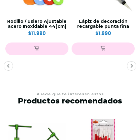
Rodillo / uslero Ajustable
Lápiz de decoración
acero Inoxidable 44[cm]
recargable punta fina
$11.990
$1.990
Puede que te interesen estos
Productos recomendados