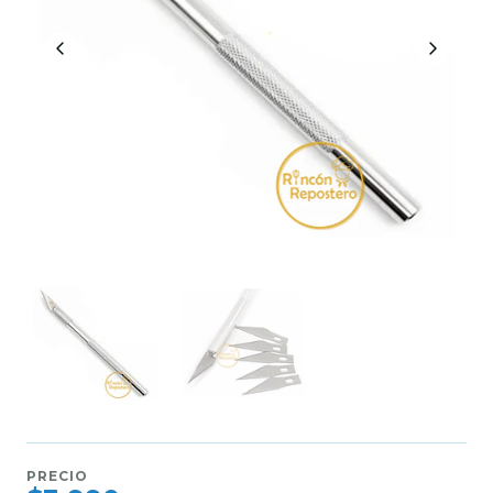
PRECIO