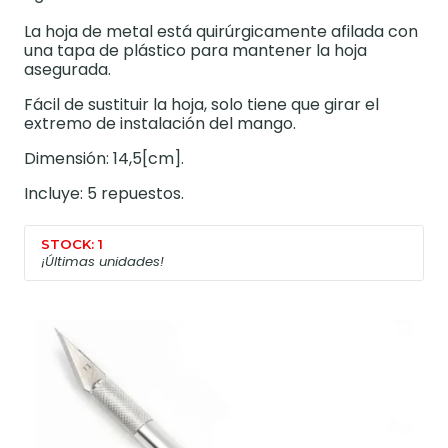
La hoja de metal está quirúrgicamente afilada con
una tapa de plástico para mantener la hoja
asegurada.
Fácil de sustituir la hoja, solo tiene que girar el
extremo de instalación del mango.
Dimensión: 14,5[cm].
Incluye: 5 repuestos.
STOCK: 1
¡Últimas unidades!