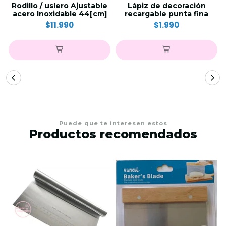
Rodillo / uslero Ajustable
Lápiz de decoración
acero Inoxidable 44[cm]
recargable punta fina
$11.990
$1.990
Puede que te interesen estos
Productos recomendados