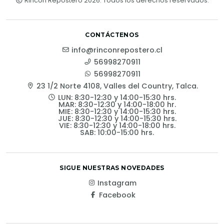
Rincón Repostero 2026. Todos los derechos reservados.
CONTÁCTENOS
info@rinconrepostero.cl
56998270911
56998270911
23 1/2 Norte 4108, Valles del Country, Talca.
LUN: 8:30-12:30 y 14:00-15:30 hrs.
MAR: 8:30-12:30 y 14:00-18:00 hr.
MIE: 8:30-12:30 y 14:00-15:30 hrs.
JUE: 8:30-12:30 y 14:00-15:30 hrs.
VIE: 8:30-12:30 y 14:00-18:00 hrs.
SAB: 10:00-15:00 hrs.
SIGUE NUESTRAS NOVEDADES
Instagram
Facebook