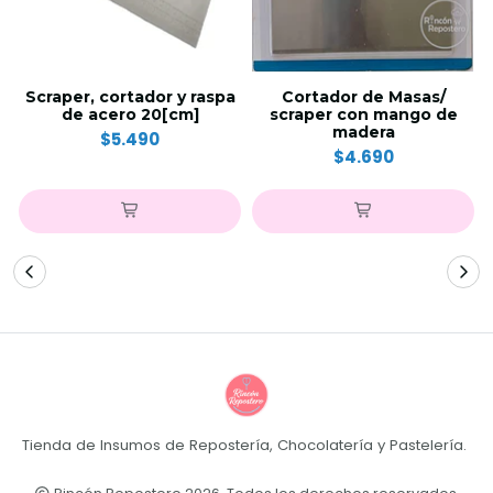
Scraper, cortador y raspa
Cortador de Masas/
de acero 20[cm]
scraper con mango de
madera
$5.490
$4.690
Tienda de Insumos de Repostería, Chocolatería y Pastelería.