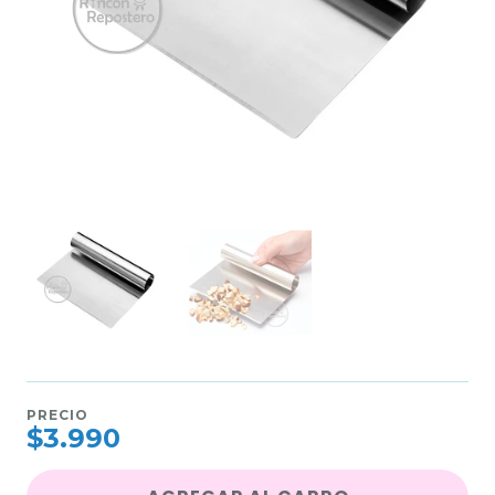
PRECIO
$3.990