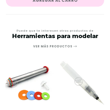
AGREGAR AL CARRO
Puede que te interesen otros productos de
Herramientas para modelar
VER MÁS PRODUCTOS