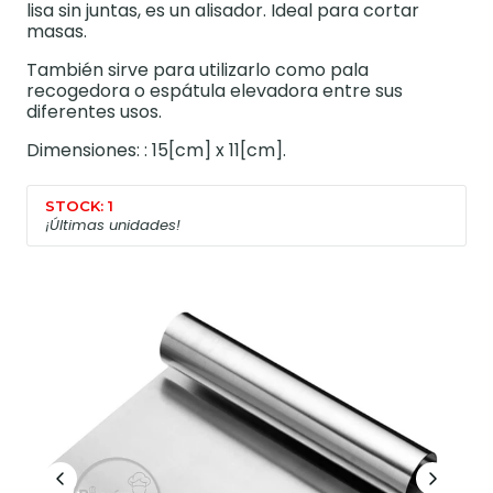
lisa sin juntas, es un alisador. Ideal para cortar
masas.
También sirve para utilizarlo como pala
recogedora o espátula elevadora entre sus
diferentes usos.
Dimensiones: : 15[cm] x 11[cm].
STOCK: 1
¡Últimas unidades!