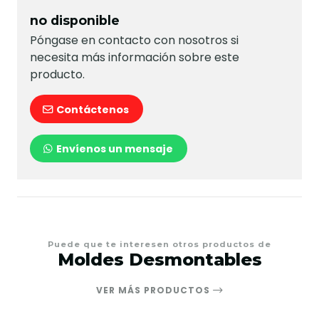
no disponible
Póngase en contacto con nosotros si
necesita más información sobre este
producto.
Contáctenos
Envíenos un mensaje
Puede que te interesen otros productos de
Moldes Desmontables
VER MÁS PRODUCTOS