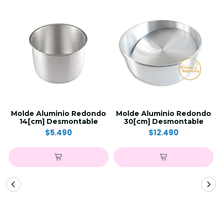
Molde Aluminio Redondo
Molde Aluminio Redondo
14[cm] Desmontable
30[cm] Desmontable
$5.490
$12.490