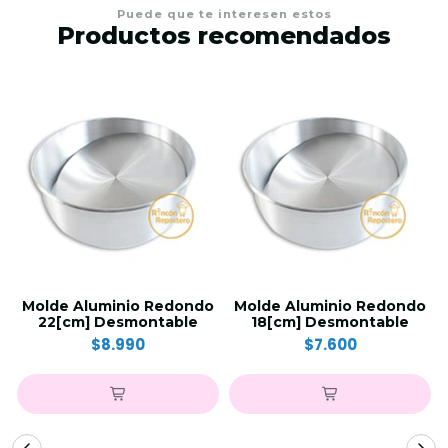
Puede que te interesen estos
Productos recomendados
Molde Aluminio Redondo
Molde Aluminio Redondo
22[cm] Desmontable
18[cm] Desmontable
$8.990
$7.600