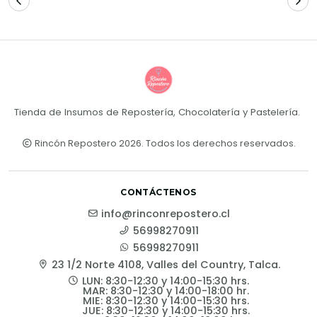
Tienda de Insumos de Repostería, Chocolatería y Pastelería.
Rincón Repostero 2026. Todos los derechos reservados.
CONTÁCTENOS
info@rinconrepostero.cl
56998270911
56998270911
23 1/2 Norte 4108, Valles del Country, Talca.
LUN: 8:30-12:30 y 14:00-15:30 hrs.
MAR: 8:30-12:30 y 14:00-18:00 hr.
MIE: 8:30-12:30 y 14:00-15:30 hrs.
JUE: 8:30-12:30 y 14:00-15:30 hrs.