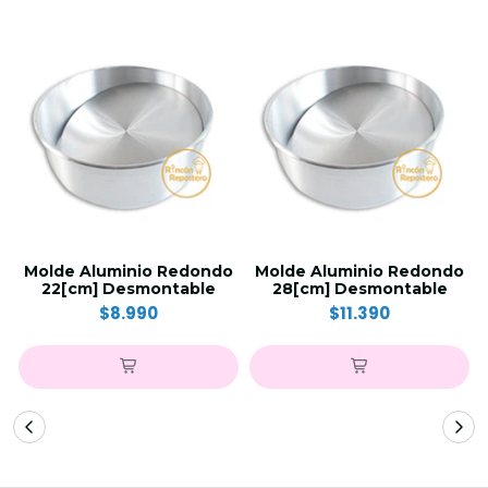
Molde Aluminio Redondo
Molde Aluminio Redondo
22[cm] Desmontable
28[cm] Desmontable
$8.990
$11.390