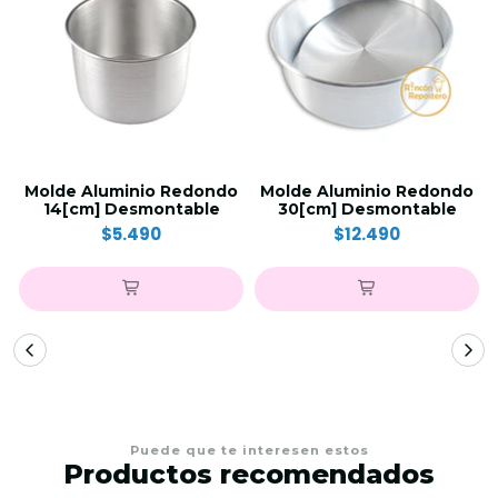
Molde Aluminio Redondo
Molde Aluminio Redondo
14[cm] Desmontable
30[cm] Desmontable
$5.490
$12.490
Puede que te interesen estos
Productos recomendados