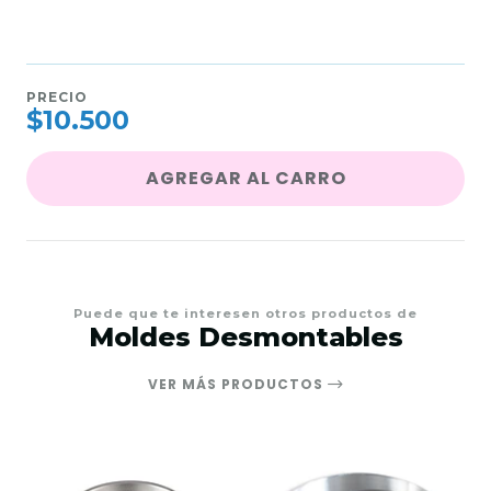
PRECIO
$10.500
AGREGAR AL CARRO
Puede que te interesen otros productos de
Moldes Desmontables
VER MÁS PRODUCTOS