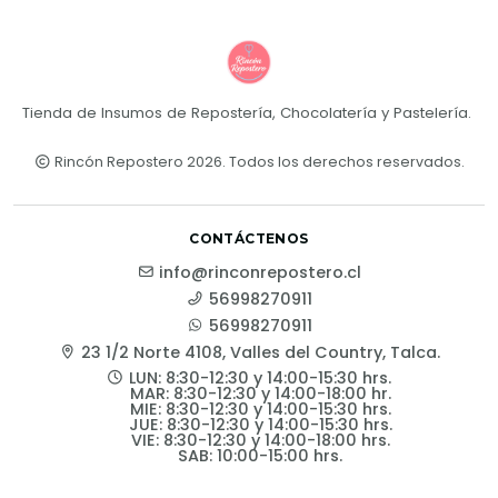
Tienda de Insumos de Repostería, Chocolatería y Pastelería.
Rincón Repostero 2026. Todos los derechos reservados.
CONTÁCTENOS
info@rinconrepostero.cl
56998270911
56998270911
23 1/2 Norte 4108, Valles del Country, Talca.
LUN: 8:30-12:30 y 14:00-15:30 hrs.
MAR: 8:30-12:30 y 14:00-18:00 hr.
MIE: 8:30-12:30 y 14:00-15:30 hrs.
JUE: 8:30-12:30 y 14:00-15:30 hrs.
VIE: 8:30-12:30 y 14:00-18:00 hrs.
SAB: 10:00-15:00 hrs.