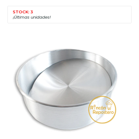
STOCK: 3
¡Últimas unidades!