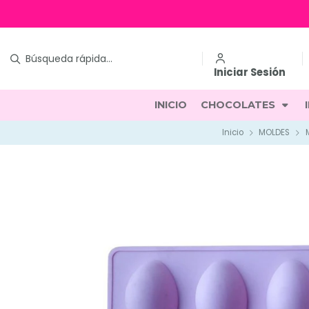
Iniciar Sesión
INICIO
CHOCOLATES
Inicio
MOLDES