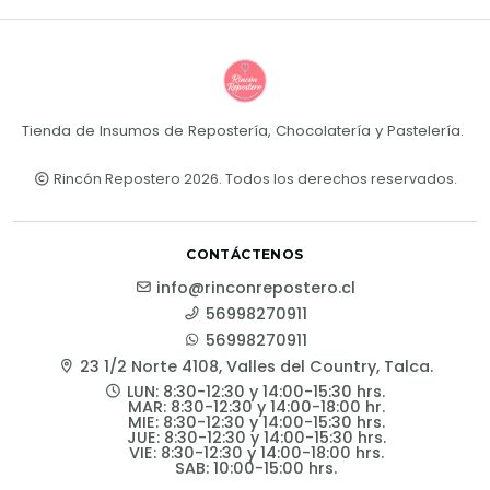
Tienda de Insumos de Repostería, Chocolatería y Pastelería.
Rincón Repostero 2026. Todos los derechos reservados.
CONTÁCTENOS
info@rinconrepostero.cl
56998270911
56998270911
23 1/2 Norte 4108, Valles del Country, Talca.
LUN: 8:30-12:30 y 14:00-15:30 hrs.
MAR: 8:30-12:30 y 14:00-18:00 hr.
MIE: 8:30-12:30 y 14:00-15:30 hrs.
JUE: 8:30-12:30 y 14:00-15:30 hrs.
VIE: 8:30-12:30 y 14:00-18:00 hrs.
SAB: 10:00-15:00 hrs.