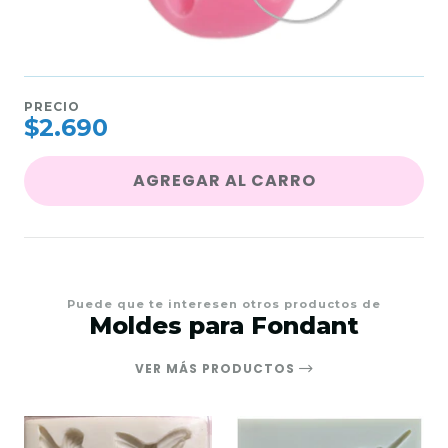
PRECIO
$2.690
AGREGAR AL CARRO
Puede que te interesen otros productos de
Moldes para Fondant
VER MÁS PRODUCTOS