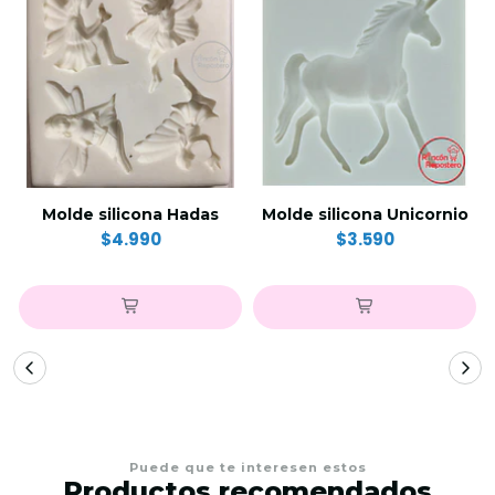
Molde silicona Hadas
Molde silicona Unicornio
$4.990
$3.590
Puede que te interesen estos
Productos recomendados