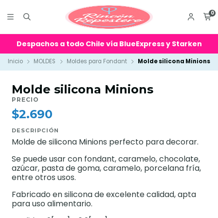
0
Despachos a todo Chile vía BlueExpress y Starken
Inicio
MOLDES
Moldes para Fondant
Molde silicona Minions
Molde silicona Minions
PRECIO
$2.690
DESCRIPCIÓN
Molde de silicona Minions perfecto para decorar.
Se puede usar con fondant, caramelo, chocolate,
azúcar, pasta de goma, caramelo, porcelana fría,
entre otros usos.
Fabricado en silicona de excelente calidad, apta
para uso alimentario.