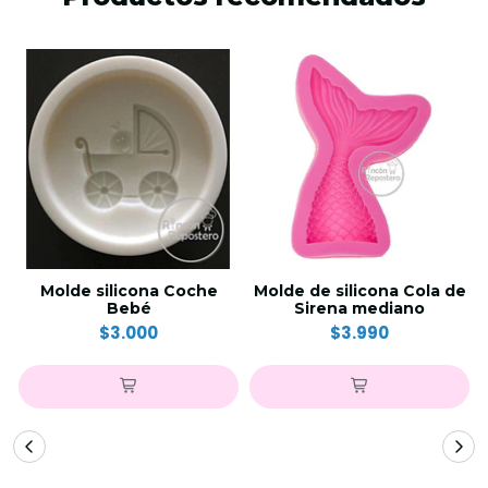
Molde silicona Coche
Molde de silicona Cola de
Bebé
Sirena mediano
$3.000
$3.990