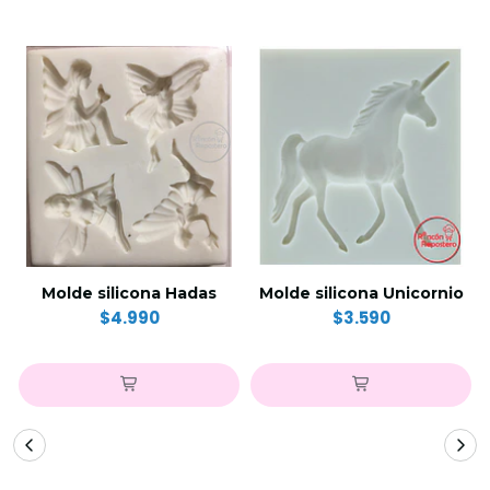
Molde silicona Hadas
Molde silicona Unicornio
$4.990
$3.590