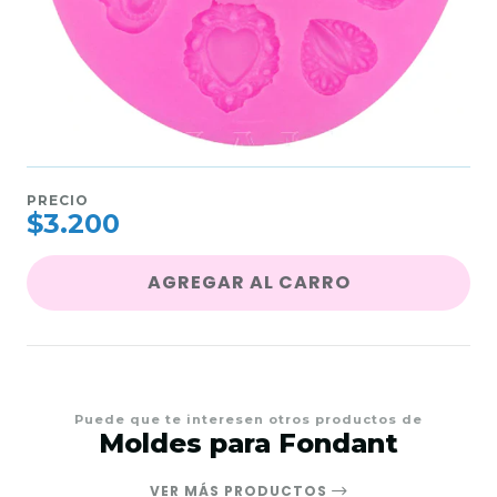
PRECIO
$3.200
AGREGAR AL CARRO
Puede que te interesen otros productos de
Moldes para Fondant
VER MÁS PRODUCTOS