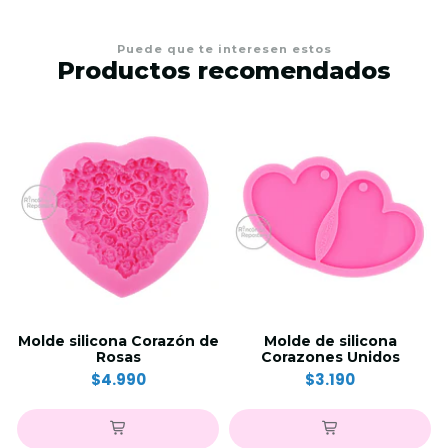
Puede que te interesen estos
Productos recomendados
Molde silicona Corazón de
Molde de silicona
Rosas
Corazones Unidos
$4.990
$3.190