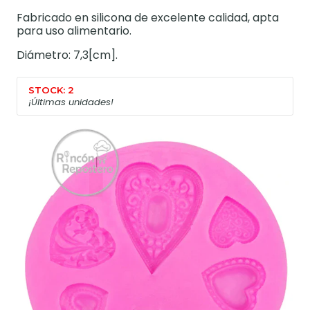
Fabricado en silicona de excelente calidad, apta
para uso alimentario.
Diámetro: 7,3[cm].
STOCK: 2
¡Últimas unidades!