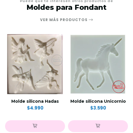
Puede que te interesen otros productos de
Moldes para Fondant
VER MÁS PRODUCTOS
Molde silicona Hadas
Molde silicona Unicornio
$4.990
$3.590