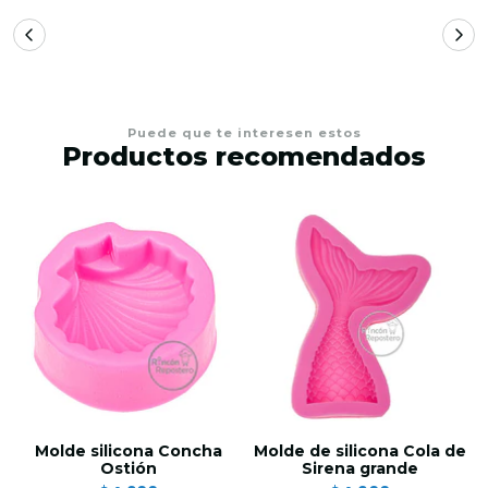
Puede que te interesen estos
Productos recomendados
Molde silicona Concha
Molde de silicona Cola de
Ostión
Sirena grande