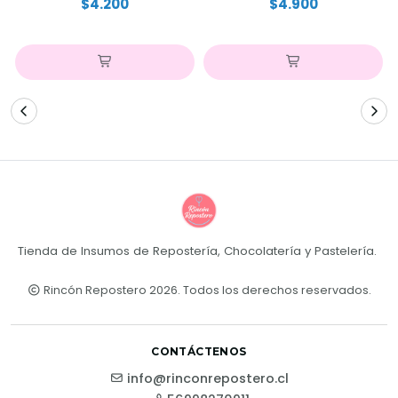
$4.200
$4.900
Tienda de Insumos de Repostería, Chocolatería y Pastelería.
Rincón Repostero 2026. Todos los derechos reservados.
CONTÁCTENOS
info@rinconrepostero.cl