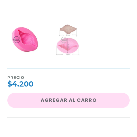
PRECIO
$4.200
AGREGAR AL CARRO