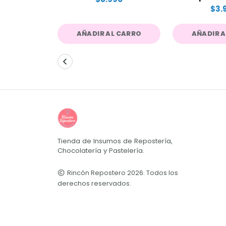
$3.
AÑADIR AL CARRO
AÑADIR 
Tienda de Insumos de Repostería,
Chocolatería y Pastelería.
Rincón Repostero 2026. Todos los
derechos reservados.