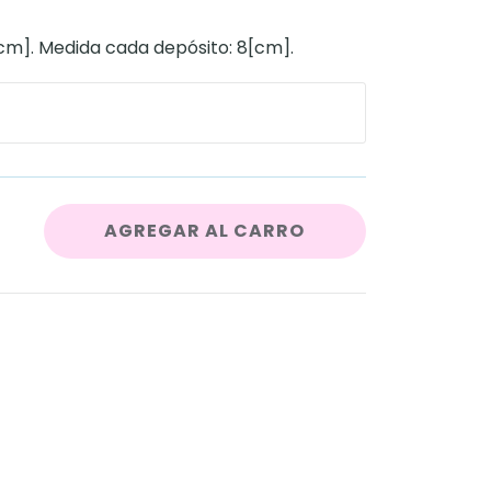
cm]. Medida cada depósito: 8[cm].
AGREGAR AL CARRO