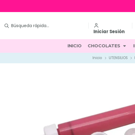
Iniciar Sesión
INICIO
CHOCOLATES
Inicio
UTENSILIOS