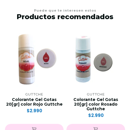
Puede que te interesen estos
Productos recomendados
GUTTCHE
GUTTCHE
Colorante Gel Gotas
Colorante Gel Gotas
20[gr] color Rojo Guttche
20[gr] color Rosado
Guttche
$2.990
$2.990