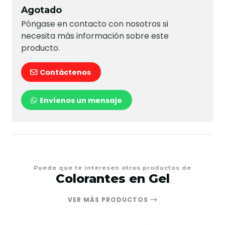
Agotado
Póngase en contacto con nosotros si
necesita más información sobre este
producto.
Contáctenos
Envíenos un mensaje
Puede que te interesen otros productos de
Colorantes en Gel
VER MÁS PRODUCTOS