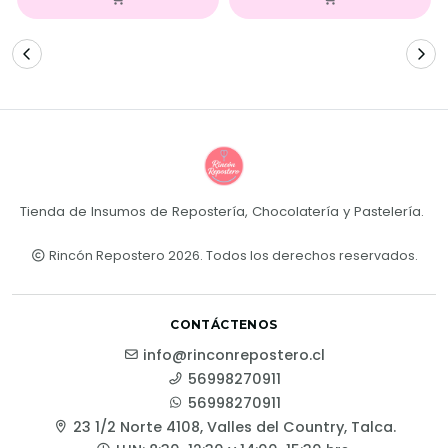
Tienda de Insumos de Repostería, Chocolatería y Pastelería.
Rincón Repostero 2026. Todos los derechos reservados.
CONTÁCTENOS
info@rinconrepostero.cl
56998270911
56998270911
23 1/2 Norte 4108, Valles del Country, Talca.