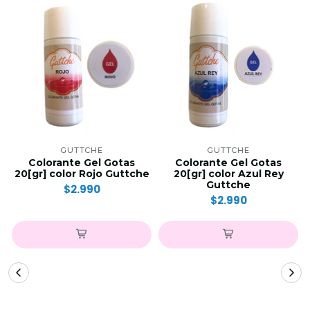
GUTTCHE
GUTTCHE
Colorante Gel Gotas
Colorante Gel Gotas
20[gr] color Rojo Guttche
20[gr] color Azul Rey
Guttche
$2.990
$2.990