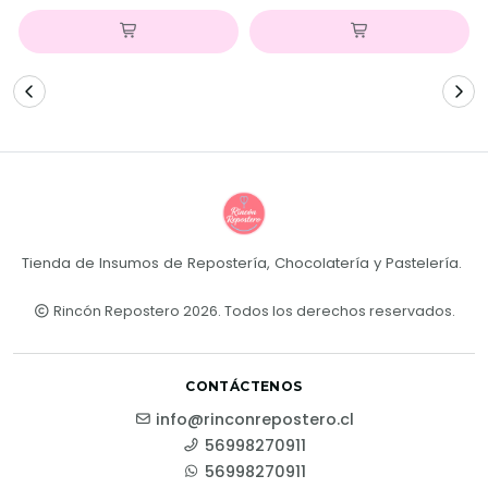
Tienda de Insumos de Repostería, Chocolatería y Pastelería.
Rincón Repostero 2026. Todos los derechos reservados.
CONTÁCTENOS
info@rinconrepostero.cl
56998270911
56998270911