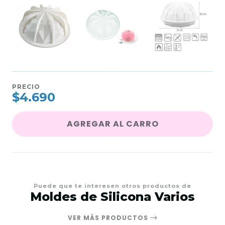
PRECIO
$4.690
AGREGAR AL CARRO
Puede que te interesen otros productos de
Moldes de Silicona Varios
VER MÁS PRODUCTOS