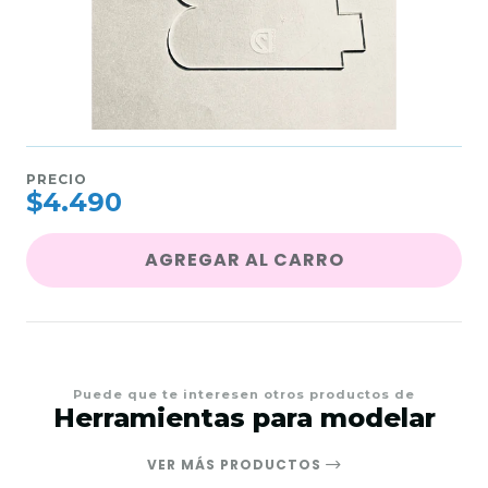
PRECIO
$4.490
AGREGAR AL CARRO
Puede que te interesen otros productos de
Herramientas para modelar
VER MÁS PRODUCTOS