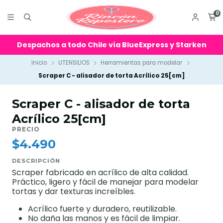
0
Despachos a todo Chile vía BlueExpress y Starken
Inicio
UTENSILIOS
Herramientas para modelar
Scraper C - alisador de torta Acrílico 25[cm]
Scraper C - alisador de torta
Acrílico 25[cm]
PRECIO
$4.490
DESCRIPCIÓN
Scraper fabricado en acrílico de alta calidad.
Práctico, ligero y fácil de manejar para modelar
tortas y dar texturas increíbles.
Acrílico fuerte y duradero, reutilizable.
No daña las manos y es fácil de limpiar.