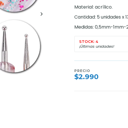
Material: acrílico.
Cantidad: 5 unidades x 
Medidas: 0,5mm-1mm
STOCK: 4
¡Últimas unidades!
PRECIO
$2.990