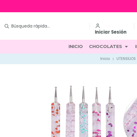
Iniciar Sesión
INICIO
CHOCOLATES
Inicio
UTENSILIOS